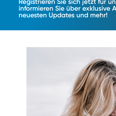
Registrieren Sie sich jetzt für 
informieren Sie über exklusive 
neuesten Updates und mehr!