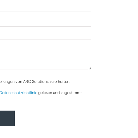
teilungen von ARC Solutions zu erhalten.
Datenschutzrichtlinie
gelesen und zugestimmt