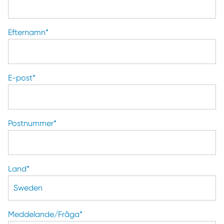
Efternamn
*
E-post
*
Postnummer
*
Land
*
Meddelande/Fråga
*